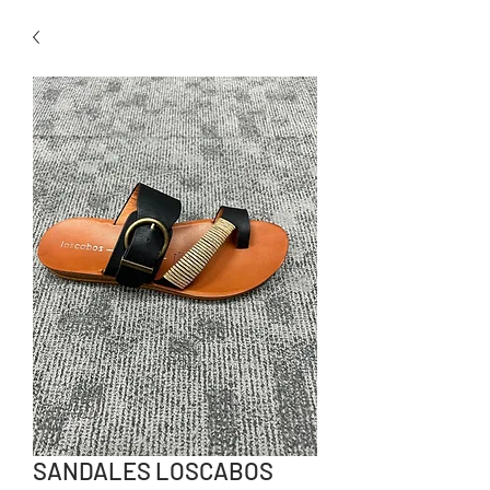
SANDALES LOSCABOS