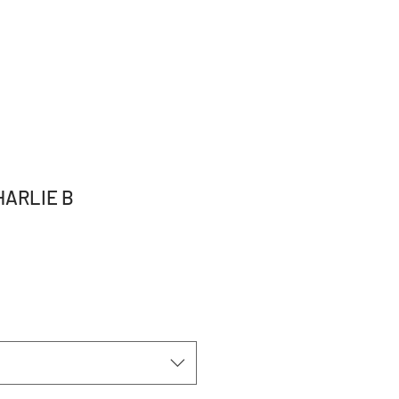
ARLIE B