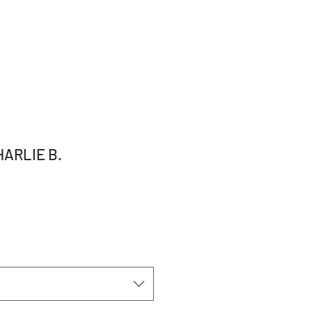
ARLIE B.