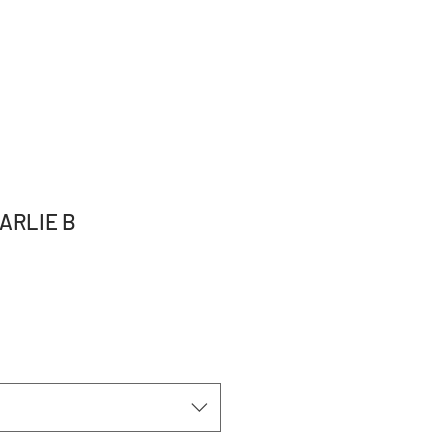
ARLIE B