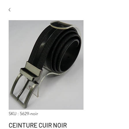
SKU : 5629-noir
CEINTURE CUIR NOIR