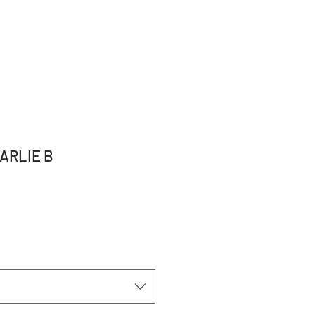
ARLIE B