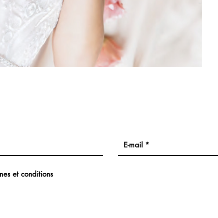
mes et conditions