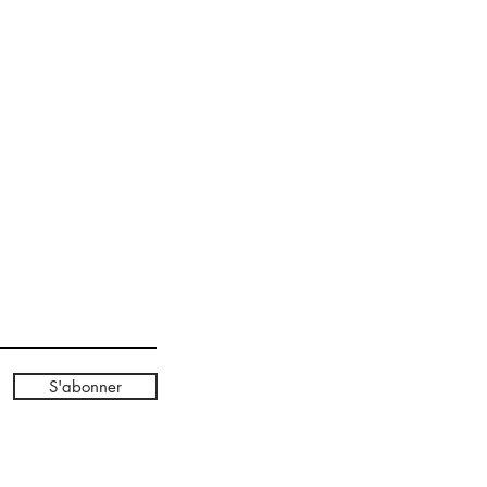
S'abonner