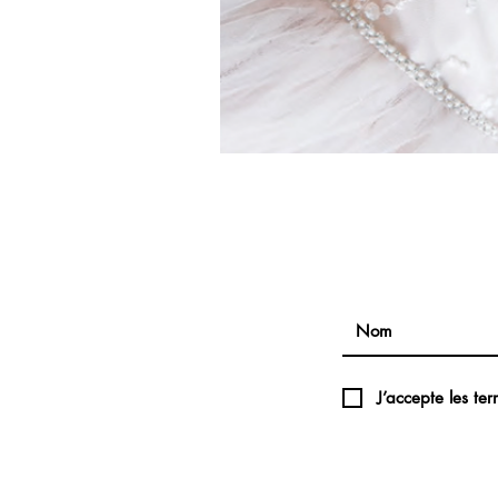
J’accepte les ter